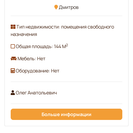
Дмитров
Тип недвижимости: помещения свободного
назначения
2
Общая площадь: 144 М
Мебель: Нет
Оборудование: Нет
Олег Анатольевич
Больше информации