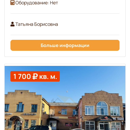
Оборудование: Нет
Татьяна Борисовна
Больше информации
1 700
кв. м.