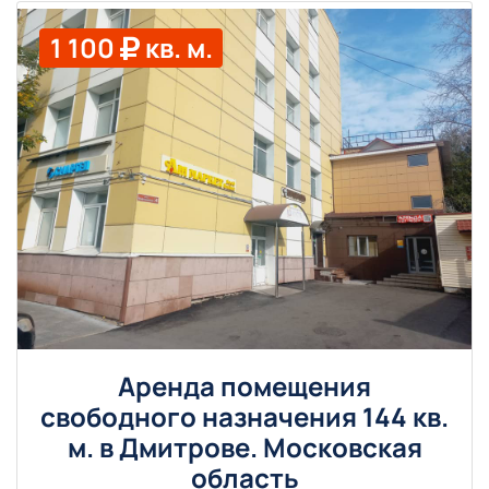
1 100
кв. м.
Аренда помещения
свободного назначения 144 кв.
м. в Дмитрове. Московская
область