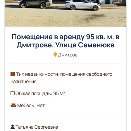
Помещение в аренду 95 кв. м. в
Дмитрове. Улица Семенюка
Дмитров
Тип недвижимости: помещения свободного
назначения
2
Общая площадь: 95 М
Мебель: Нет
Татьяна Сергеевна