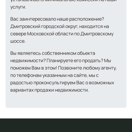
услуги.
Вас заинтересовало наше расположение?
Дмитровский городской округ, находится на
севере Московской области по Дмитровскому
шоссе.
Вы являетесь собственником объекта
недвижимости? Планируете его продать? Мы
поможем Вам в этом! Позвоните любому агенту,
по телефонам указанным на сайте, мы с
радостью проконсультируем Вас о возможных
вариантах продажи недвижимости.