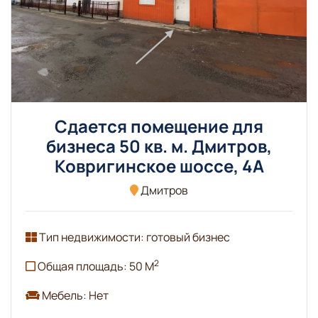
Сдается помещение для
бизнеса 50 кв. м. Дмитров,
Ковригинское шоссе, 4А
Дмитров
Тип недвижимости: готовый бизнес
2
Общая площадь: 50 М
Мебель: Нет