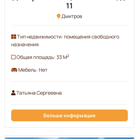
11
Дмитров
Тип недвижимости: помещения свободного
назначения
2
Общая площадь: 33 М
Мебель: Нет
Татьяна Сергеевна
Больше информации