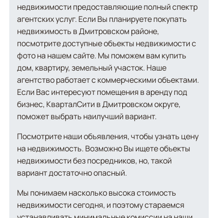
недвижимости предоставляющие полный спектр
агентских услуг. Если Вы планируете покупать
недвижимость в Дмитровском районе,
посмотрите доступные объекты недвижимости с
фото на нашем сайте. Мы поможем вам купить
дом, квартиру, земельный участок. Наше
агентство работает с коммерческими объектами.
Если Вас интересуют помещения в аренду под
бизнес, КварталСити в Дмитровском округе,
поможет выбрать наилучший вариант.
Посмотрите наши объявления, чтобы узнать цену
на недвижимость. Возможно Вы ищете объекты
недвижимости без посредников, но, такой
вариант достаточно опасный.
Мы понимаем насколько высока стоимость
недвижимости сегодня, и поэтому стараемся
устанавливать минимальные комиссии на наши