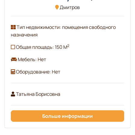
Дмитров
Тип недвижимости: помещения свободного
назначения
2
Общая площадь: 150 М
Мебель: Нет
Оборудование: Нет
Татьяна Борисовна
Больше информации