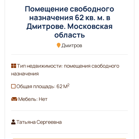
Помещение свободного
назначения 62 кв. м. в
Дмитрове. Московская
область
Дмитров
Тип недвижимости: помещения свободного
назначения
2
Общая площадь: 62 М
Мебель: Нет
Татьяна Сергеевна