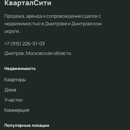
КварталСити
Продажа, аренда и сопровождение сделок с
недвижимостью в Дмитрове и Дмитровском
округе.
+7 (915) 226-01-03
Дмитров, Московская область
Недвижимость
Квартиры
Дома
Участки
Коммерция
Популярные локации