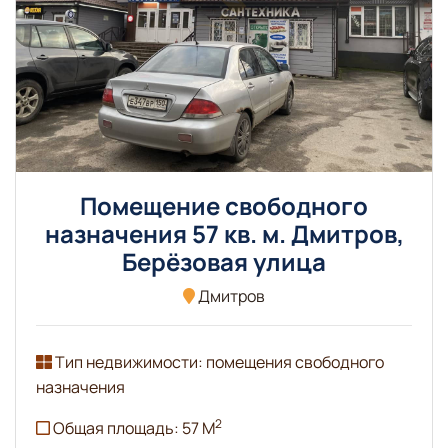
Помещение свободного
назначения 57 кв. м. Дмитров,
Берёзовая улица
Дмитров
Тип недвижимости: помещения свободного
назначения
2
Общая площадь: 57 М