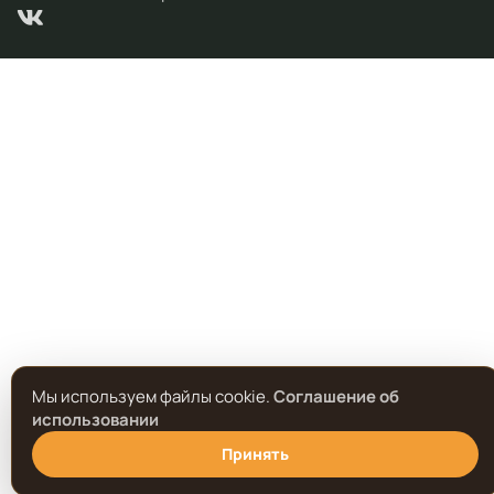
Мы используем файлы cookie.
Соглашение об
использовании
Принять