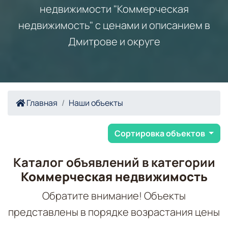
недвижимости "Коммерческая
недвижимость" с ценами и описанием в
Дмитрове и округе
Главная
Наши объекты
Сортировка объектов
Каталог объявлений в категории
Коммерческая недвижимость
Обратите внимание! Объекты
представлены в порядке возрастания цены