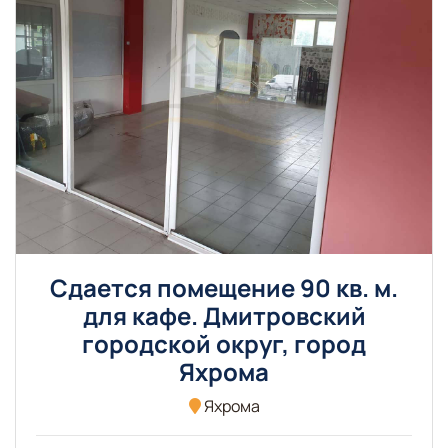
Сдается помещение 90 кв. м.
для кафе. Дмитровский
городской округ, город
Яхрома
Яхрома