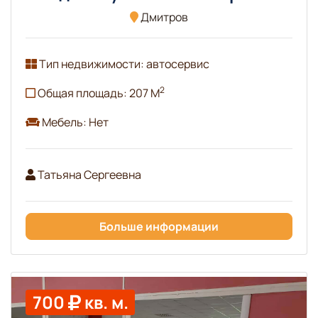
Дмитров
Тип недвижимости: автосервис
2
Общая площадь: 207 М
Мебель: Нет
Татьяна Сергеевна
Больше информации
700
кв. м.