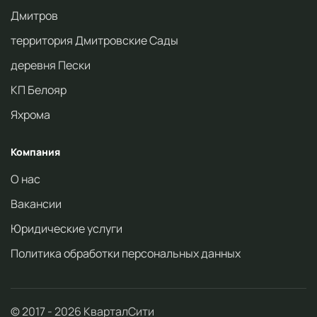
Дмитров
территория Дмитровские Сады
деревня Пески
КП Белояр
Яхрома
Компания
О нас
Вакансии
Юридические услуги
Политика обработки персональных данных
© 2017 -
2026
КварталСити