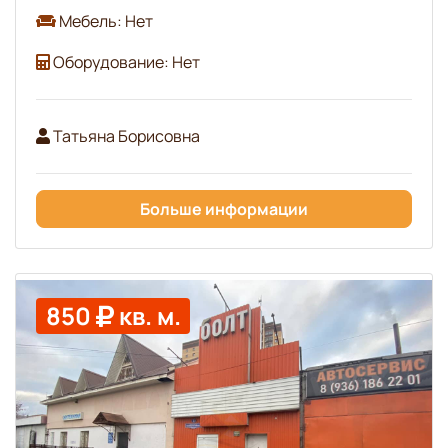
Мебель: Нет
Оборудование: Нет
Татьяна Борисовна
Больше информации
850
кв. м.