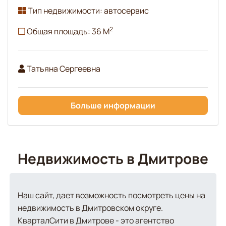
Тип недвижимости: автосервис
2
Общая площадь: 36 М
Татьяна Сергеевна
Больше информации
Недвижимость в Дмитрове
Наш сайт, дает возможность посмотреть цены на
недвижимость в Дмитровском округе.
КварталСити в Дмитрове - это агентство