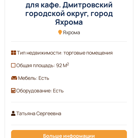
для кафе. Дмитровский
городской округ, город
Яхрома
Яхрома
Тип недвижимости: торговые помещения
2
Общая площадь: 92 М
Мебель: Есть
Оборудование: Есть
Татьяна Сергеевна
Больше информации