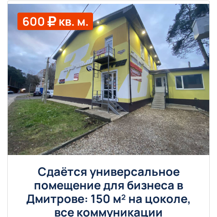
600
кв. м.
Сдаётся универсальное
помещение для бизнеса в
Дмитрове: 150 м² на цоколе,
все коммуникации