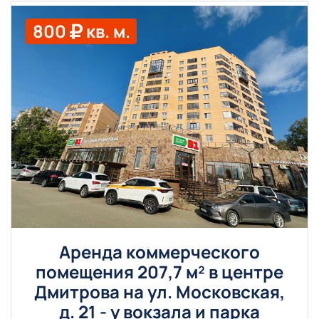
800
кв. м.
Аренда коммерческого
помещения 207,7 м² в центре
Дмитрова на ул. Московская,
д. 21 - у вокзала и парка