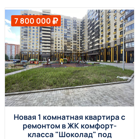
7 800 000
Новая 1 комнатная квартира с
ремонтом в ЖК комфорт-
класса "Шоколад" под