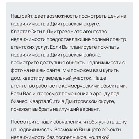
Наш сайт, дает возможность посмотреть цены на
недвижимость в Дмитровском округе.
КварталСити в Дмитрове - это агентство
недвижимости предоставляющие полный спектр
агентских услуг. Если Вы планируете покупать
недвижимость в Дмитровском районе,
посмотрите доступные объекты недвижимости с
фото на нашем сайте. Мы поможем вам купить
дом, квартиру, земельный участок. Наше
агентство работает с коммерческими объектами.
Если Вас интересуют помещения в аренду под
бизнес, КварталСити в Дмитровском округе,
поможет выбрать наилучший вариант.
Посмотрите наши объявления, чтобы узнать цену
на недвижимость. Возможно Вы ищете объекты
недвижимости без посредников, но, такой