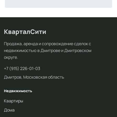
КварталСити
Продажа, аренда и сопровождение сделок с
недвижимостью в Дмитрове и Дмитровском
округе.
+7 (915) 226-01-03
Дмитров, Московская область
Недвижимость
Квартиры
Дома