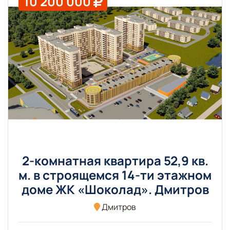
10 200 000
2-комнатная квартира 52,9 кв.
м. в строящемся 14-ти этажном
доме ЖК «Шоколад». Дмитров
Дмитров