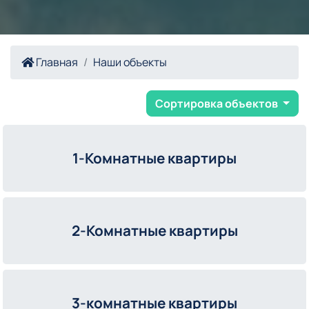
Главная
Наши объекты
Сортировка объектов
1-Комнатные квартиры
2-Комнатные квартиры
3-комнатные квартиры