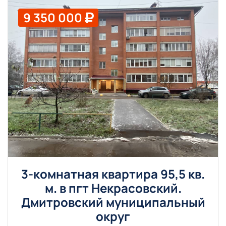
9 350 000
3-комнатная квартира 95,5 кв.
м. в пгт Некрасовский.
Дмитровский муниципальный
округ