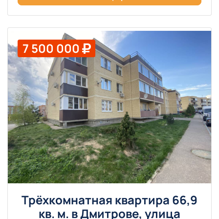
7 500 000
Трёхкомнатная квартира 66,9
кв. м. в Дмитрове, улица