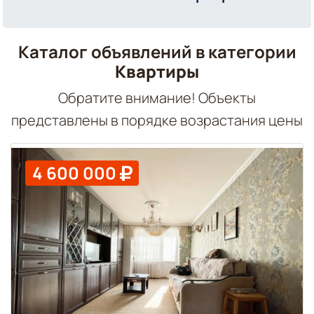
Каталог объявлений в категории
Квартиры
Обратите внимание! Объекты
представлены в порядке возрастания цены
4 600 000