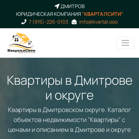
ДМИТРОВ
ЮРИДИЧЕСКАЯ КОМПАНИЯ
"КВАРТАЛСИТИ"
7 (915)-226-0103
info@kvartal.ooo
Квартиры в Дмитрове
и округе
Квартиры в Дмитровском округе. Каталог
объектов недвижимости "Квартиры" с
ценами и описанием в Дмитрове и округе