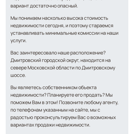
вариант достаточно опасный.
Мы понимаем насколько высока стоимость
недвижимости сегодня, и поэтому стараемся
устанавливать минимальные комиссии на наши
услуги.
Вас заинтересовало наше расположение?
Дмитровский городской округ, находится на
севере Московской области по Дмитровскому
шоссе.
Вы являетесь собственником объекта
недвижимости? Планируете его продать? Мы
поможем Вам в этом! Позвоните любому агенту,
по телефонам указанным на сайте, мы с
радостью проконсультируем Вас о возможных
вариантах продажи недвижимости.