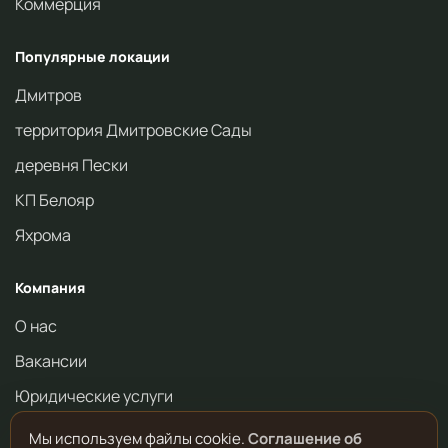
Коммерция
Популярные локации
Дмитров
территория Дмитровские Сады
деревня Пески
КП Белояр
Яхрома
Компания
О нас
Вакансии
Юридические услуги
Мы используем файлы cookie.
Соглашение об