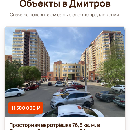
Объекты в Дмитров
Сначала показываем самые свежие предложения.
11 500 000
Просторная евротрёшка 76,5 кв. м. в