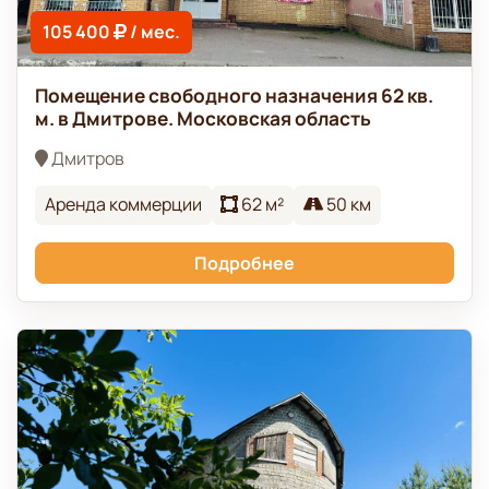
105 400
/ мес.
Помещение свободного назначения 62 кв.
м. в Дмитрове. Московская область
Дмитров
Аренда коммерции
62 м²
50 км
Подробнее