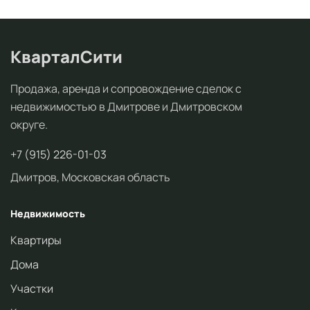
КварталСити
Продажа, аренда и сопровождение сделок с
недвижимостью в Дмитрове и Дмитровском
округе.
+7 (915) 226-01-03
Дмитров, Московская область
Недвижимость
Квартиры
Дома
Участки