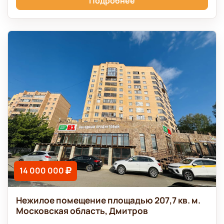
Подробнее
14 000 000
Нежилое помещение площадью 207,7 кв. м.
Московская область, Дмитров