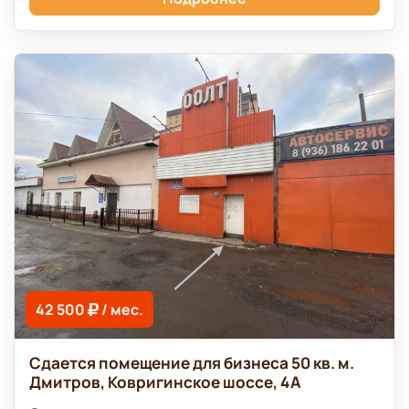
42 500
/ мес.
Сдается помещение для бизнеса 50 кв. м.
Дмитров, Ковригинское шоссе, 4А