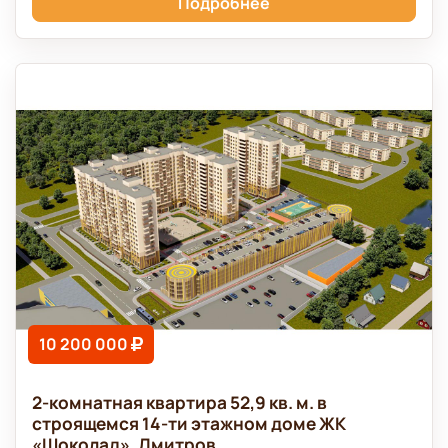
Подробнее
10 200 000
2-комнатная квартира 52,9 кв. м. в
строящемся 14-ти этажном доме ЖК
«Шоколад». Дмитров