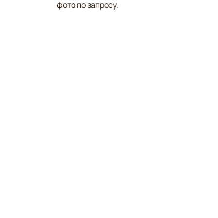
фото по запросу.