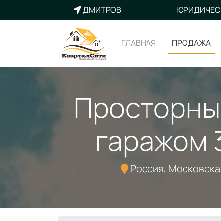
ДМИТРОВ
ЮРИДИЧЕС
ГЛАВНАЯ
ПРОДАЖА
Просторный
гаражом 3
Россия, Московская