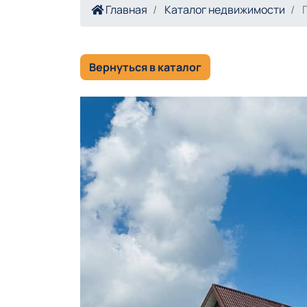
Главная
Каталог недвижимости
П
Вернуться в каталог