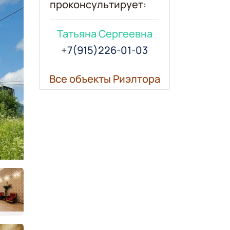
проконсультирует:
Татьяна Сергеевна
+7(915)226-01-03
Все объекты Риэлтора