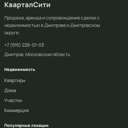
КварталСити
Продажа, аренда и сопровождение сделок с
недвижимостью в Дмитрове и Дмитровском
округе.
+7 (915) 226-01-03
Дмитров, Московская область
Недвижимость
Квартиры
Дома
Участки
Коммерция
Популярные локации