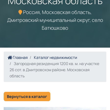
Московская область
Россия, Московская область,
Дмитровский муниципальный округ, село
Батюшково
Главная
Каталог недвижимости
Загородная резиденция 1200 кв. м. на участке
26 сот. в Дмитровском районе. Московская
область
Вернуться в каталог