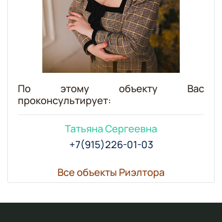
По этому объекту Ваc
проконсультирует:
Татьяна Сергеевна
+7(915)226-01-03
Все объекты Риэлтора