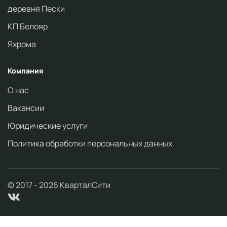
деревня Пески
КП Белояр
Яхрома
Компания
О нас
Вакансии
Юридические услуги
Политика обработки персональных данных
© 2017 -
2026
КварталСити