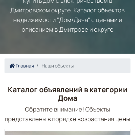
Купить дом с электричеством в
Дмитровском округе. Каталог объектов
недвижимости "Дом/Дача" с ценами и
описанием в Дмитрове и округе
Главная
Наши объекты
Каталог объявлений в категории
Дома
Обратите внимание! Объекты
представлены в порядке возрастания цены