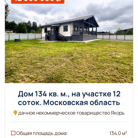
Дом 134 кв. м., на участке 12
соток. Московская область
дачное некоммерческое товарищество Якорь
Общая площадь дома:
134,0 м
2