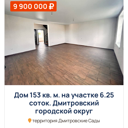
9 900 000
Дом 153 кв. м. на участке 6.25
соток. Дмитровский
городской округ
территория Дмитровские Сады