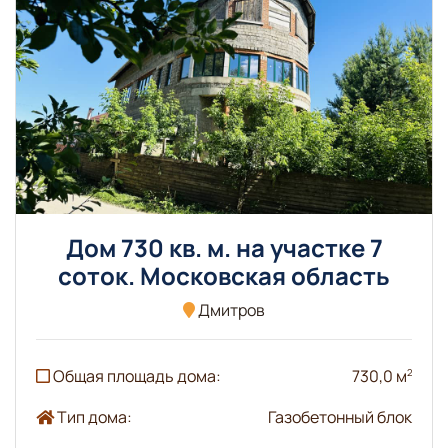
Дом 730 кв. м. на участке 7
соток. Московская область
Дмитров
Общая площадь дома:
730,0 м
2
Тип дома:
Газобетонный блок