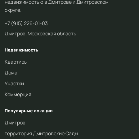
недвижимостью в Дмитрове и Дмитровском
округе.
+7 (915) 226-01-03
Дмитров, Московская область
Недвижимость
Квартиры
Дома
Участки
Коммерция
Популярные локации
Дмитров
территория Дмитровские Сады