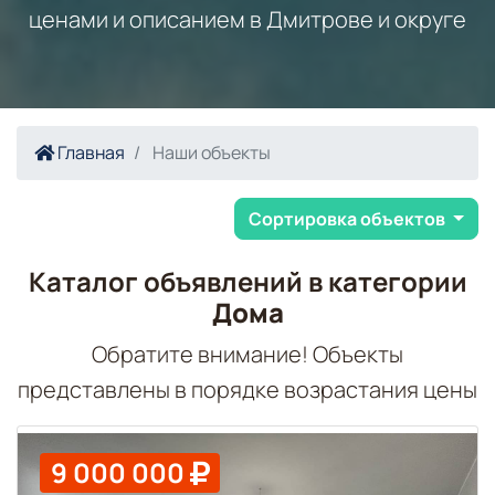
ценами и описанием в Дмитрове и округе
Главная
Наши объекты
Сортировка объектов
Каталог объявлений в категории
Дома
Обратите внимание! Объекты
представлены в порядке возрастания цены
9 000 000