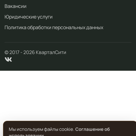
Вакансии
Юридические услуги
Политика обработки персональных данных
© 2017 -
2026
КварталСити
Мы используем файлы cookie.
Соглашение об
использовании