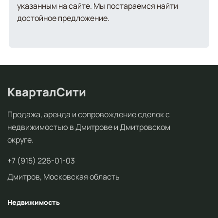
указанным на сайте. Мы постараемся найти
достойное предложение.
КварталСити
Продажа, аренда и сопровождение сделок с
недвижимостью в Дмитрове и Дмитровском
округе.
+7 (915) 226-01-03
Дмитров, Московская область
Недвижимость