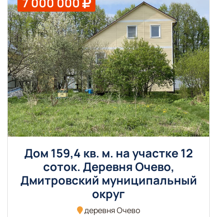
7 000 000
Дом 159,4 кв. м. на участке 12
соток. Деревня Очево,
Дмитровский муниципальный
округ
деревня Очево