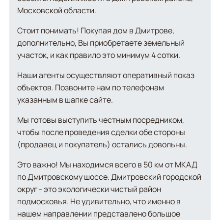
Московской области.
Стоит понимать! Покупая дом в Дмитрове,
дополнительно, Вы приобретаете земельный
участок, и как правило это минимум 4 сотки.
Наши агенты осуществляют оперативный показ
объектов. Позвоните нам по телефонам
указанным в шапке сайте.
Мы готовы выступить честным посредником,
чтобы после проведения сделки обе стороны
(продавец и покупатель) остались довольны.
Это важно! Мы находимся всего в 50 км от МКАД
по Дмитровскому шоссе. Дмитровский городской
округ - это экологически чистый район
подмосковья. Не удивительно, что именно в
нашем направлении представлено большое