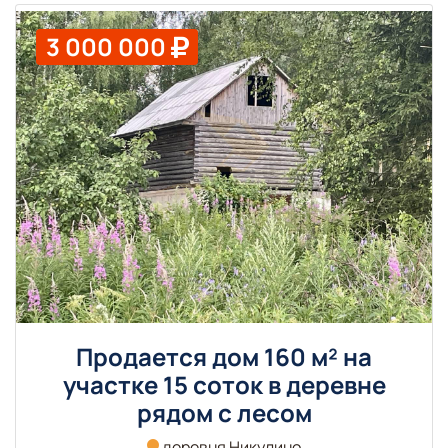
3 000 000
Продается дом 160 м² на
участке 15 соток в деревне
рядом с лесом
деревня Никулино