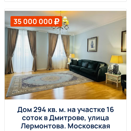
35 000 000
Дом 294 кв. м. на участке 16
соток в Дмитрове, улица
Лермонтова. Московская