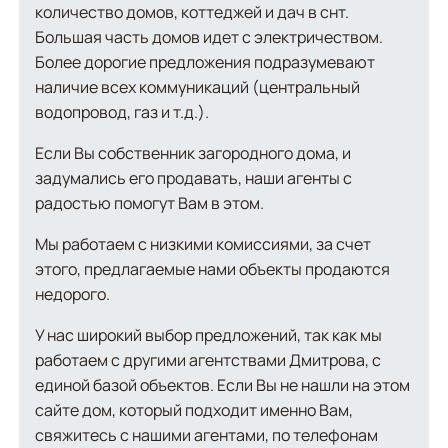
количество домов, коттеджей и дач в снт.
Большая часть домов идет с электричеством.
Более дорогие предложения подразумевают
наличие всех коммуникаций (центральный
водопровод, газ и т.д.).
Если Вы собственник загородного дома, и
задумались его продавать, наши агенты с
радостью помогут Вам в этом.
Мы работаем с низкими комиссиями, за счет
этого, предлагаемые нами объекты продаются
недорого.
У нас широкий выбор предложений, так как мы
работаем с другими агентствами Дмитрова, с
единой базой объектов. Если Вы не нашли на этом
сайте дом, который подходит именно Вам,
свяжитесь с нашими агентами, по телефонам