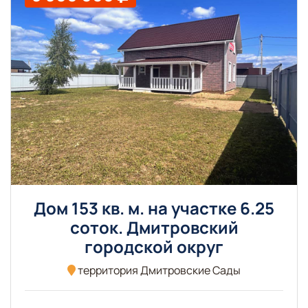
Дом 153 кв. м. на участке 6.25
соток. Дмитровский
городской округ
территория Дмитровские Сады