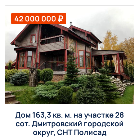
42 000 000
Дом 163,3 кв. м. на участке 28
сот. Дмитровский городской
округ, СНТ Полисад