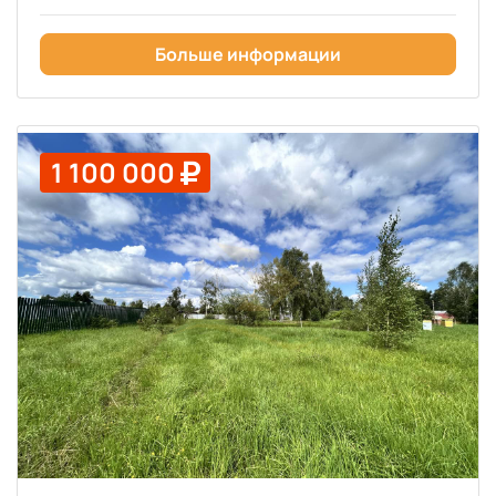
Больше информации
1 100 000