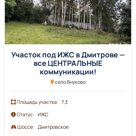
Участок под ИЖС в Дмитрове —
все ЦЕНТРАЛЬНЫЕ
коммуникации!
село Внуково
Площадь участка:
7,3
Статус:
ИЖС
Шоссе:
Дмитровское