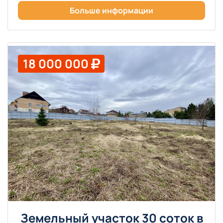
Больше информации
18 000 000
Земельный участок 30 соток в