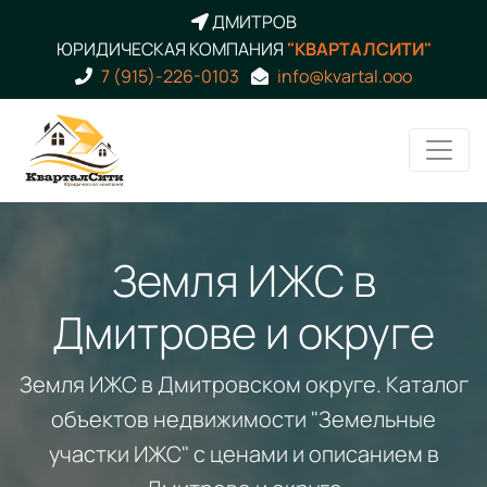
ДМИТРОВ
ЮРИДИЧЕСКАЯ КОМПАНИЯ
"КВАРТАЛСИТИ"
7 (915)-226-0103
info@kvartal.ooo
Земля ИЖС в
Дмитрове и округе
Земля ИЖС в Дмитровском округе. Каталог
объектов недвижимости "Земельные
участки ИЖС" с ценами и описанием в