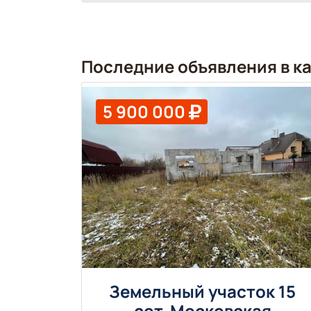
Последние объявления в к
5 900 000
Земельный участок 15
сот. Московская