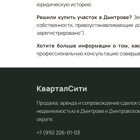
юридическую историю.
Решили купить участок в Дмитрове?
Зе
собственности, правоустанавливающие до
зарегистрировано”).
Хотите больше информации о том, как
профессиональную консультацию соверше
КварталСити
Продажа, аренда и сопровождение сделок 
недвижимостью в Дмитрове и Дмитровско
округе.
+7 (915) 226-01-03