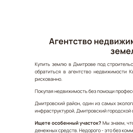
Агентство недвижи
земе
Купить землю в Дмитрове под строительс
обратиться в агентство недвижимости К
рискованно.
Покупая недвижимость без помощи професси
Дмитровский район, один из самых эколог
инфраструктурой, Дмитровский городской о
Ищете особенный участок?
Мы знаем, чт
денежных средств. Недорого - это без ком