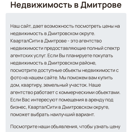
Недвижимость в Дмитрове
Наш сайт, дает возможность посмотреть цены на
недвижимость в Дмитровском округе.
КварталСити в Дмитрове - это агентство
недвижимости предоставляющие полный спектр
агентских услуг. Если Вы планируете покупать
недвижимость в Дмитровском районе,
посмотрите доступные объекты недвижимости с
фото на нашем сайте. Мы поможем вам купить
дом, квартиру, земельный участок. Наше
агентство работает с коммерческими объектами.
Если Вас интересуют помещения в аренду под
бизнес, КварталСити в Дмитровском округе,
поможет выбрать наилучший вариант.
Посмотрите наши объявления, чтобы узнать цену