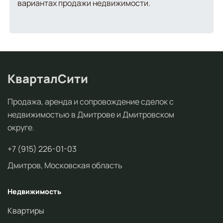
вариантах продажи недвижимости.
КварталСити
Продажа, аренда и сопровождение сделок с
недвижимостью в Дмитрове и Дмитровском
округе.
+7 (915) 226-01-03
Дмитров, Московская область
Недвижимость
Квартиры