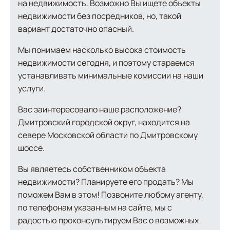
на недвижимость. Возможно Вы ищете объекты
недвижимости без посредников, но, такой
вариант достаточно опасный.
Мы понимаем насколько высока стоимость
недвижимости сегодня, и поэтому стараемся
устанавливать минимальные комиссии на наши
услуги.
Вас заинтересовало наше расположение?
Дмитровский городской округ, находится на
севере Московской области по Дмитровскому
шоссе.
Вы являетесь собственником объекта
недвижимости? Планируете его продать? Мы
поможем Вам в этом! Позвоните любому агенту,
по телефонам указанным на сайте, мы с
радостью проконсультируем Вас о возможных