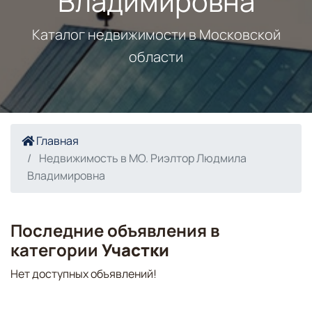
Владимировна
Каталог недвижимости в Московской
области
Главная
Недвижимость в МО. Риэлтор Людмила
Владимировна
Последние объявления в
категории
Участки
Нет доступных объявлений!